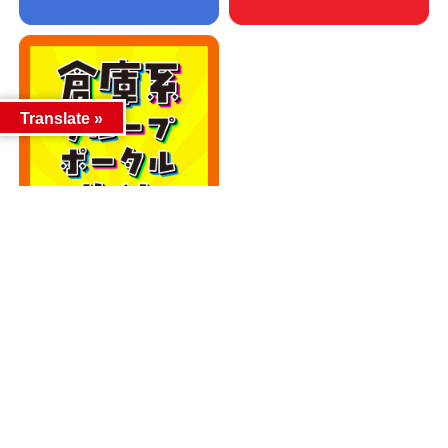
Translate »
カテゴリー
カテゴリー
アーカイブ
アーカイブ
人気記事