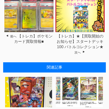
【トレカ】ポケモン
【トレカ】★【買取開始の
前へ
カード買取情報■
お知らせ】スタートデッキ
100 バトルコレクション★
次へ
関連記事