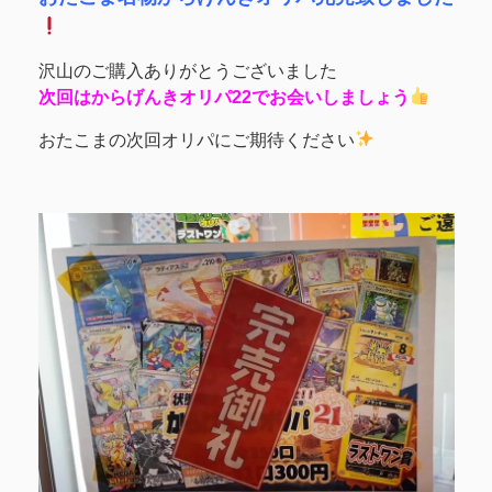
沢山のご購入ありがとうございました
次回はからげんきオリパ22でお会いしましょう
おたこまの次回オリパにご期待ください