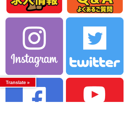
Translate »