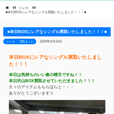
トレカ
■本日BOXにレアなシングル買取いたしました！！！■
■本日BOXにレアなシングル買取いたしました！！！■
2024年4月14日
トレカ
買取ました
本日BOXにレアなシングル買取いたしまし
た！！！
本日は気持ちのいい春の晴天ですね！！
本日沢山BOX買取させていただきました！！！
久々のアイテムもちらほらと・・・
ありがとうございます☆