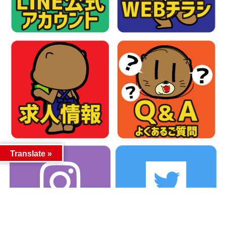
Translate »