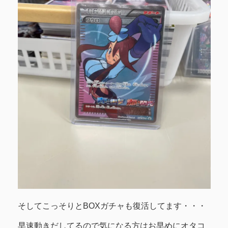
そしてこっそりとBOXガチャも復活してます・・・
早速動きだしてるので気になる方はお早めにオタコ