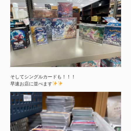
そしてシングルカードも！！！
早速お店に並べます