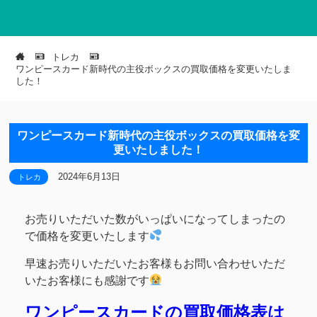
トレカ
ワンピースカード新時代の主役ボックスの買取価格を変更いたしま
した！
ワンピースカード新時代の主役ボックスの買取価格を変
更いたしました！
2024年6月13日
トレカ
お売りいただいた数がいっぱいになってしまったの
で価格を変更いたします
早速お売りいただいたお客様もお問い合わせいただ
いたお客様にも感謝です
ワンピースカードの買取価格表は