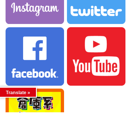
Translate »