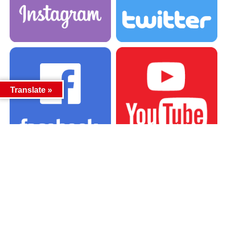
Translate »