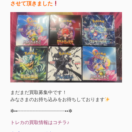
させて頂きました
まだまだ買取募集中です！
みなさまのお持ち込みをお待ちしております
✼••┈┈┈┈┈┈┈┈┈┈┈┈┈┈┈┈••✼
トレカの買取情報はコチラ♪