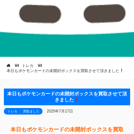
トレカ
本日もポケモンカードの未開封ボックスを買取させて頂きました
本日もポケモンカードの未開封ボックスを買取させて頂
きました
2025年7月17日
トレカ
買取ました
本日もポケモンカードの未開封ボックスを買取