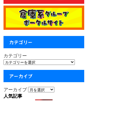
カテゴリー
カテゴリー
アーカイブ
アーカイブ
人気記事