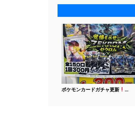
ポケモンカードガチャ更新
...