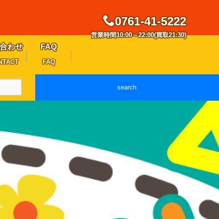
0761-41-5222
営業時間10:00～22:00(買取21:30)
合わせ
FAQ
NTACT
FAQ
search