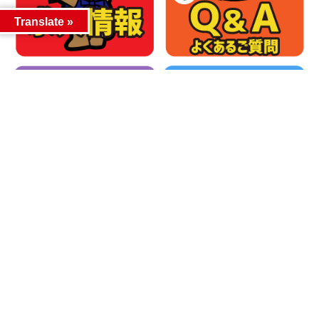
Translate »