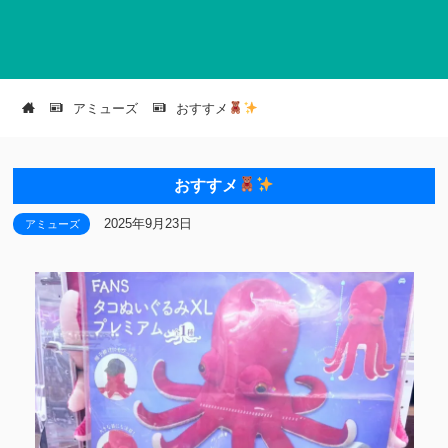
アミューズ
おすすメ
おすすメ
2025年9月23日
アミューズ