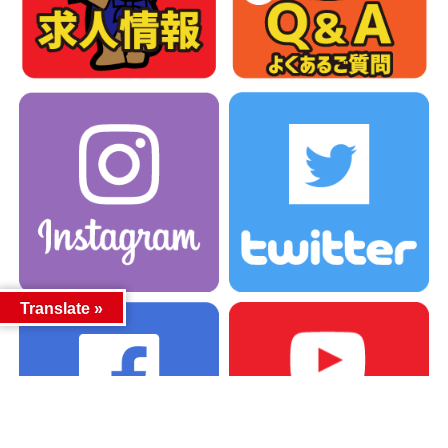
Translate »