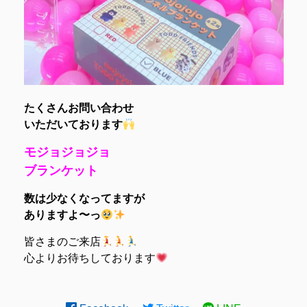
たくさんお問い合わせ
いただいております
モジョジョジョ
ブランケット
数は少なくなってますが
ありますよ〜っ
皆さまのご来店
心よりお待ちしております