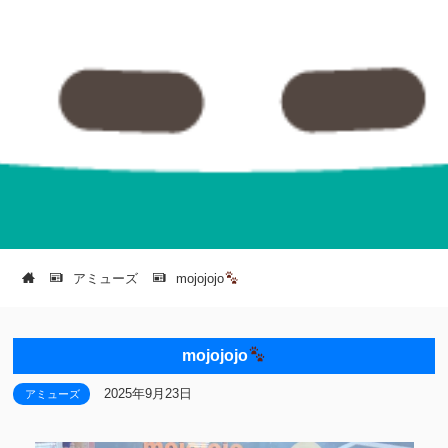
アミューズ
mojojojo
mojojojo
2025年9月23日
アミューズ