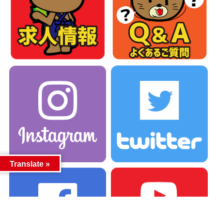
Translate »