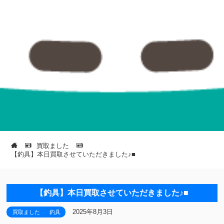
買取ました
【釣具】本日買取させていただきました♪■
【釣具】本日買取させていただきました♪■
2025年8月3日
買取ました
釣具