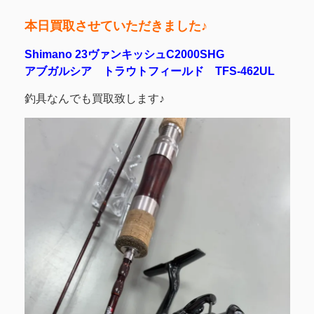
本日買取させていただきました♪
Shimano 23ヴァンキッシュC2000SHG
アブガルシア トラウトフィールド TFS-462UL
釣具なんでも買取致します♪