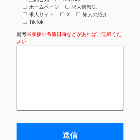
ホームページ
求人情報誌
求人サイト
X
知人の紹介
TikTok
備考
※面接の希望日時などがあればご記載くだ
さい