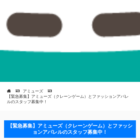
アミューズ
【緊急募集】アミューズ（クレーンゲーム）とファッションアパレ
ルのスタッフ募集中！
【緊急募集】アミューズ（クレーンゲーム）とファッシ
ョンアパレルのスタッフ募集中！