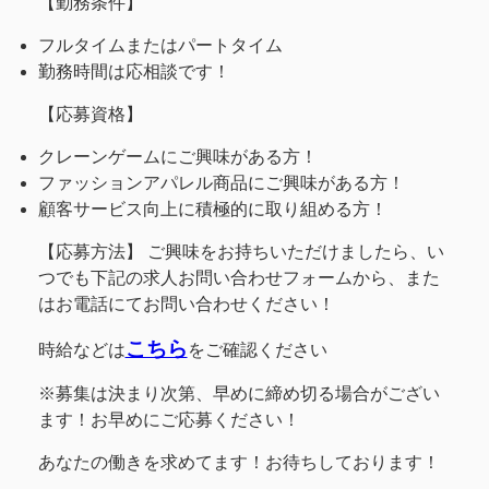
【勤務条件】
フルタイムまたはパートタイム
勤務時間は応相談です！
【応募資格】
クレーンゲームにご興味がある方！
ファッションアパレル商品にご興味がある方！
顧客サービス向上に積極的に取り組める方！
【応募方法】 ご興味をお持ちいただけましたら、い
つでも下記の求人お問い合わせフォームから、また
はお電話にてお問い合わせください！
こちら
時給などは
をご確認ください
※募集は決まり次第、早めに締め切る場合がござい
ます！お早めにご応募ください！
あなたの働きを求めてます！お待ちしております！