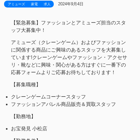
2024年9月4日
アミューズ
家電
求人
【緊急募集】ファッションとアミューズ担当のスタ
ッフ大募集中！
アミューズ（クレーンゲーム）およびファッション
に関係する商品にご興味のあるスタッフを大募集し
ています!クレーンゲームやファッション・アクセサ
リ・靴などに興味・関心がある方はすぐに一番下の
応募フォームよりご応募お待ちしております！
【募集職種】
クレーンゲームコーナースタッフ
ファッションアパレル商品販売＆買取スタッフ
【勤務地】
お宝発見 小松店