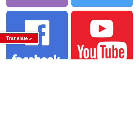
Translate »