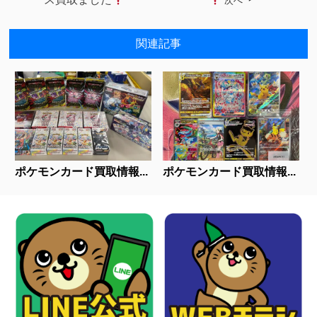
次へ
関連記事
ポケモンカード買取情報...
ポケモンカード買取情報...